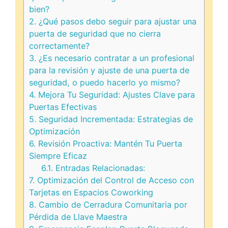
bien?
2.
¿Qué pasos debo seguir para ajustar una
puerta de seguridad que no cierra
correctamente?
3.
¿Es necesario contratar a un profesional
para la revisión y ajuste de una puerta de
seguridad, o puedo hacerlo yo mismo?
4.
Mejora Tu Seguridad: Ajustes Clave para
Puertas Efectivas
5.
Seguridad Incrementada: Estrategias de
Optimización
6.
Revisión Proactiva: Mantén Tu Puerta
Siempre Eficaz
6.1.
Entradas Relacionadas:
7.
Optimización del Control de Acceso con
Tarjetas en Espacios Coworking
8.
Cambio de Cerradura Comunitaria por
Pérdida de Llave Maestra