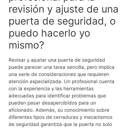
revisión y ajuste de una
puerta de seguridad, o
puedo hacerlo yo
mismo?
Revisar y ajustar una puerta de seguridad
puede parecer una tarea sencilla, pero implica
una serie de consideraciones que requieren
atención especializada. Un profesional cuenta
con la experiencia y las herramientas
adecuadas para identificar problemas que
pueden pasar desapercibidos para un
aficionado. Además, su conocimiento sobre
diferentes tipos de cerraduras y mecanismos
de seguridad garantiza que la puerta no solo