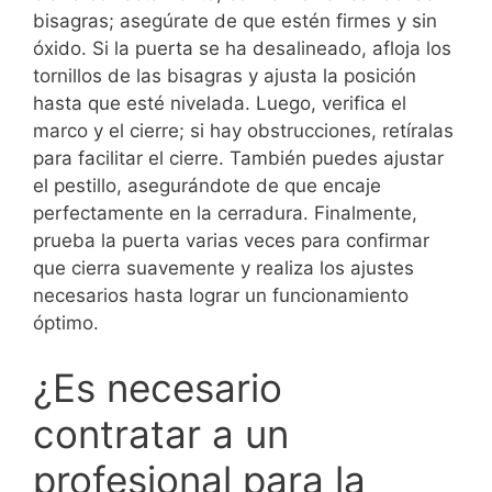
bisagras; asegúrate de que estén firmes y sin
óxido. Si la puerta se ha desalineado, afloja los
tornillos de las bisagras y ajusta la posición
hasta que esté nivelada. Luego, verifica el
marco y el cierre; si hay obstrucciones, retíralas
para facilitar el cierre. También puedes ajustar
el pestillo, asegurándote de que encaje
perfectamente en la cerradura. Finalmente,
prueba la puerta varias veces para confirmar
que cierra suavemente y realiza los ajustes
necesarios hasta lograr un funcionamiento
óptimo.
¿Es necesario
contratar a un
profesional para la