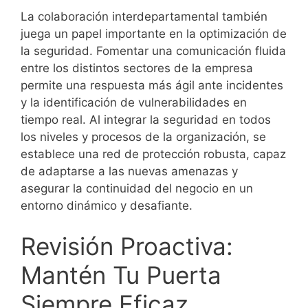
La colaboración interdepartamental también
juega un papel importante en la optimización de
la seguridad. Fomentar una comunicación fluida
entre los distintos sectores de la empresa
permite una respuesta más ágil ante incidentes
y la identificación de vulnerabilidades en
tiempo real. Al integrar la seguridad en todos
los niveles y procesos de la organización, se
establece una red de protección robusta, capaz
de adaptarse a las nuevas amenazas y
asegurar la continuidad del negocio en un
entorno dinámico y desafiante.
Revisión Proactiva:
Mantén Tu Puerta
Siempre Eficaz