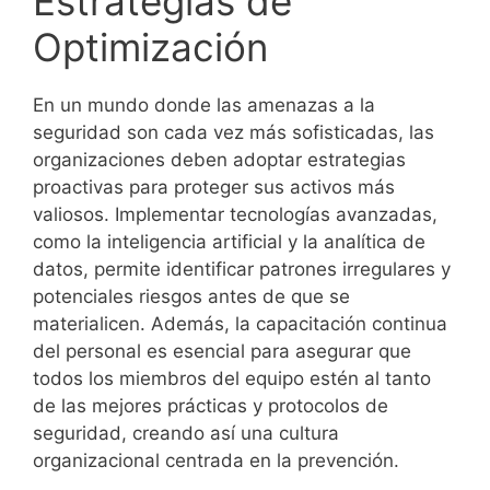
Estrategias de
Optimización
En un mundo donde las amenazas a la
seguridad son cada vez más sofisticadas, las
organizaciones deben adoptar estrategias
proactivas para proteger sus activos más
valiosos. Implementar tecnologías avanzadas,
como la inteligencia artificial y la analítica de
datos, permite identificar patrones irregulares y
potenciales riesgos antes de que se
materialicen. Además, la capacitación continua
del personal es esencial para asegurar que
todos los miembros del equipo estén al tanto
de las mejores prácticas y protocolos de
seguridad, creando así una cultura
organizacional centrada en la prevención.