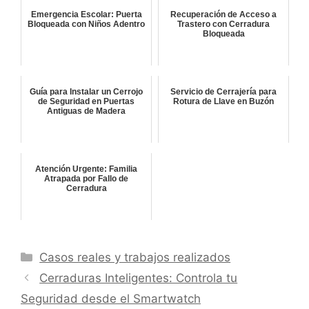
Emergencia Escolar: Puerta
Recuperación de Acceso a
Bloqueada con Niños Adentro
Trastero con Cerradura
Bloqueada
Guía para Instalar un Cerrojo
Servicio de Cerrajería para
de Seguridad en Puertas
Rotura de Llave en Buzón
Antiguas de Madera
Atención Urgente: Familia
Atrapada por Fallo de
Cerradura
Categorías
Casos reales y trabajos realizados
Cerraduras Inteligentes: Controla tu
Seguridad desde el Smartwatch