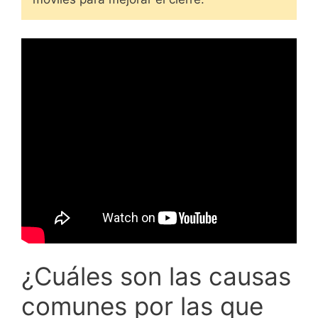
¿Cuáles son las causas
comunes por las que