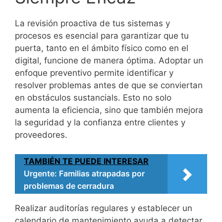
La revisión proactiva de tus sistemas y
procesos es esencial para garantizar que tu
puerta, tanto en el ámbito físico como en el
digital, funcione de manera óptima. Adoptar un
enfoque preventivo permite identificar y
resolver problemas antes de que se conviertan
en obstáculos sustancials. Esto no solo
aumenta la eficiencia, sino que también mejora
la seguridad y la confianza entre clientes y
proveedores.
TAMBIÉN TE PUEDE INTERESAR
Urgente: Familias atrapadas por
problemas de cerradura
Realizar auditorías regulares y establecer un
calendario de mantenimiento ayuda a detectar