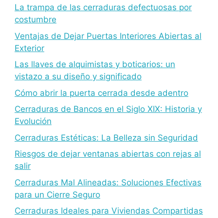
La trampa de las cerraduras defectuosas por
costumbre
Ventajas de Dejar Puertas Interiores Abiertas al
Exterior
Las llaves de alquimistas y boticarios: un
vistazo a su diseño y significado
Cómo abrir la puerta cerrada desde adentro
Cerraduras de Bancos en el Siglo XIX: Historia y
Evolución
Cerraduras Estéticas: La Belleza sin Seguridad
Riesgos de dejar ventanas abiertas con rejas al
salir
Cerraduras Mal Alineadas: Soluciones Efectivas
para un Cierre Seguro
Cerraduras Ideales para Viviendas Compartidas