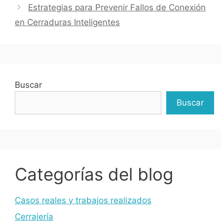
Estrategias para Prevenir Fallos de Conexión
en Cerraduras Inteligentes
Buscar
Buscar
Categorías del blog
Casos reales y trabajos realizados
Cerrajería