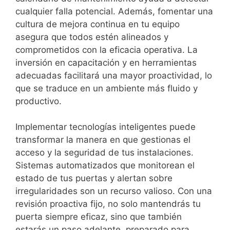
cualquier falla potencial. Además, fomentar una
cultura de mejora continua en tu equipo
asegura que todos estén alineados y
comprometidos con la eficacia operativa. La
inversión en capacitación y en herramientas
adecuadas facilitará una mayor proactividad, lo
que se traduce en un ambiente más fluido y
productivo.
Implementar tecnologías inteligentes puede
transformar la manera en que gestionas el
acceso y la seguridad de tus instalaciones.
Sistemas automatizados que monitorean el
estado de tus puertas y alertan sobre
irregularidades son un recurso valioso. Con una
revisión proactiva fijo, no solo mantendrás tu
puerta siempre eficaz, sino que también
estarás un paso adelante, preparado para