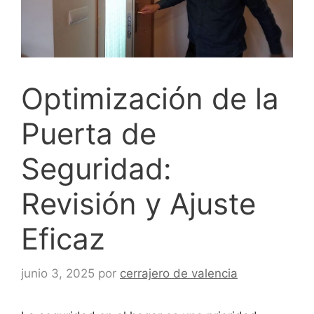
Optimización de la
Puerta de
Seguridad:
Revisión y Ajuste
Eficaz
junio 3, 2025
por
cerrajero de valencia