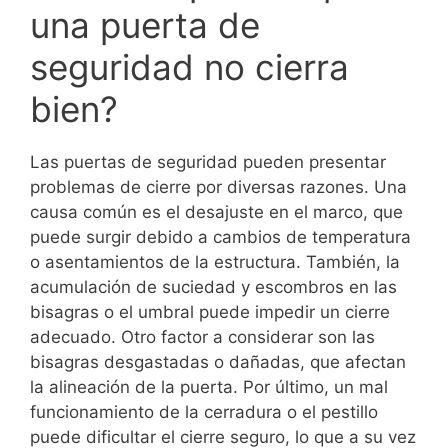
una puerta de
seguridad no cierra
bien?
Las puertas de seguridad pueden presentar
problemas de cierre por diversas razones. Una
causa común es el desajuste en el marco, que
puede surgir debido a cambios de temperatura
o asentamientos de la estructura. También, la
acumulación de suciedad y escombros en las
bisagras o el umbral puede impedir un cierre
adecuado. Otro factor a considerar son las
bisagras desgastadas o dañadas, que afectan
la alineación de la puerta. Por último, un mal
funcionamiento de la cerradura o el pestillo
puede dificultar el cierre seguro, lo que a su vez