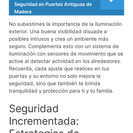
Seguridad en Puertas Antiguas de
Madera
No subestimes la importancia de la iluminación
exterior. Una buena visibilidad disuade a
posibles intrusos y crea un ambiente más
seguro. Complementa esto con un sistema de
iluminación con sensores de movimiento que se
active al detectar actividad en los alrededores.
Recuerda, cada ajuste que realices en tus
puertas y su entorno no solo mejora la
seguridad, sino que también te brinda
tranquilidad y protección para ti y tu familia.
Seguridad
Incrementada: