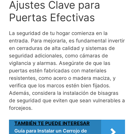
Ajustes Clave para
Puertas Efectivas
La seguridad de tu hogar comienza en la
entrada. Para mejorarla, es fundamental invertir
en cerraduras de alta calidad y sistemas de
seguridad adicionales, como cámaras de
vigilancia y alarmas. Asegúrate de que las
puertas estén fabricadas con materiales
resistentes, como acero o madera maciza, y
verifica que los marcos estén bien fijados.
Además, considera la instalación de bisagras
de seguridad que eviten que sean vulnerables a
forcejeos.
TAMBIÉN TE PUEDE INTERESAR
Guía para Instalar un Cerrojo de