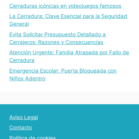
Cerraduras icónicas en videojuegos famosos
La Cerradura: Clave Esencial para la Seguridad
General
Evita Solicitar Presupuesto Detallado a
Cerrajeros: Razones y Consecuencias
Atención Urgente: Familia Atrapada por Fallo de
Cerradura
Emergencia Escolar: Puerta Bloqueada con
Niños Adentro
Aviso Legal
Contacto
Política de cookies