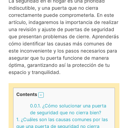
La seguridad en el hogar es una prioridad
indiscutible, y una puerta que no cierra
correctamente puede comprometerla. En este
artículo, indagaremos la importancia de realizar
una revisión y ajuste de puertas de seguridad
que presentan problemas de cierre. Aprenderás
cómo identificar las causas más comunes de
este inconveniente y los pasos necesarios para
asegurar que tu puerta funcione de manera
óptima, garantizando así la protección de tu
espacio y tranquilidad.
Contents
0.0.1.
¿Cómo solucionar una puerta
de seguridad que no cierra bien?
1.
¿Cuáles son las causas comunes por las
que una puerta de seguridad no cierra