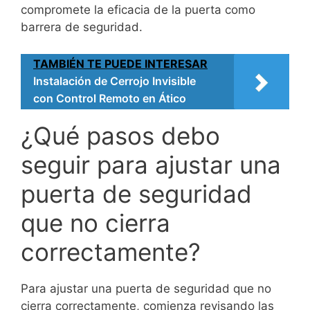
compromete la eficacia de la puerta como
barrera de seguridad.
TAMBIÉN TE PUEDE INTERESAR
Instalación de Cerrojo Invisible
con Control Remoto en Ático
¿Qué pasos debo
seguir para ajustar una
puerta de seguridad
que no cierra
correctamente?
Para ajustar una puerta de seguridad que no
cierra correctamente, comienza revisando las