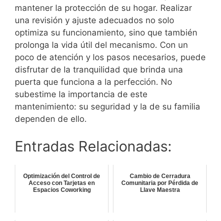
mantener la protección de su hogar. Realizar
una revisión y ajuste adecuados no solo
optimiza su funcionamiento, sino que también
prolonga la vida útil del mecanismo. Con un
poco de atención y los pasos necesarios, puede
disfrutar de la tranquilidad que brinda una
puerta que funciona a la perfección. No
subestime la importancia de este
mantenimiento: su seguridad y la de su familia
dependen de ello.
Entradas Relacionadas:
Optimización del Control de
Cambio de Cerradura
Acceso con Tarjetas en
Comunitaria por Pérdida de
Espacios Coworking
Llave Maestra