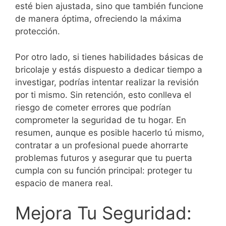
esté bien ajustada, sino que también funcione
de manera óptima, ofreciendo la máxima
protección.
Por otro lado, si tienes habilidades básicas de
bricolaje y estás dispuesto a dedicar tiempo a
investigar, podrías intentar realizar la revisión
por ti mismo. Sin retención, esto conlleva el
riesgo de cometer errores que podrían
comprometer la seguridad de tu hogar. En
resumen, aunque es posible hacerlo tú mismo,
contratar a un profesional puede ahorrarte
problemas futuros y asegurar que tu puerta
cumpla con su función principal: proteger tu
espacio de manera real.
Mejora Tu Seguridad: