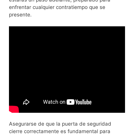
enfrentar cualquier contratiempo que se
presente.
Asegurarse de que la puerta de seguridad
cierre correctamente es fundamental para