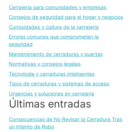
Cerrajería para comunidades y empresas
Consejos de seguridad para el hogar y negocios
Curiosidades y cultura de la cerrajería
Errores comunes que comprometen la
seguridad
Mantenimiento de cerraduras y puertas
Normativas y consejos legales
Tecnología y cerraduras inteligentes
Tipos de cerraduras y sistemas de acceso
Urgencias y soluciones en cerrajería
Últimas entradas
Consecuencias de No Revisar la Cerradura Tras
un Intento de Robo